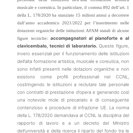
musicale e coreutica. In particolare, il comma 892 dell’art. 1
della L. 178/2020 ha stanziato 15 milioni annui a decorrere
dall’anno accademico 2021/2022 per l’inserimento nelle
dotazioni organiche delle istituzioni AFAM statali di alcune
accompagnatori al pianoforte e al
figure tecniche:
clavicembalo, tecnici di laboratorio.
Queste figure,
invero essenziali per il funzionamento delle istituzioni
dell’alta formazione artistica, musicale e coreutica, non
sono infatti presenti nelle dotazioni organiche e non
esistono come profili professionali nel CCNL,
costringendo le istituzioni a reclutare tale personale
con contratti di prestazione d’opera e generando così
una notevole mole di precariato e di conseguente
contenzioso e procedure di infrazione UE. La norma
della L. 178/2020 demandava al CCNL la disciplina del
rapporto di lavoro e a un decreto del Ministro
dell’università e della ricerca il riparto del fondo tra le