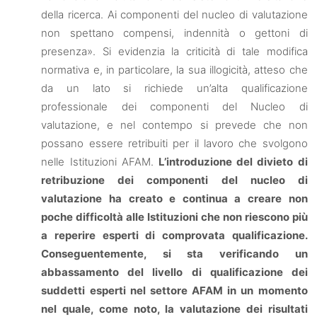
della ricerca. Ai componenti del nucleo di valutazione
non spettano compensi, indennità o gettoni di
presenza». Si evidenzia la criticità di tale modifica
normativa e, in particolare, la sua illogicità, atteso che
da un lato si richiede un’alta qualificazione
professionale dei componenti del Nucleo di
valutazione, e nel contempo si prevede che non
possano essere retribuiti per il lavoro che svolgono
nelle Istituzioni AFAM.
L’introduzione del divieto di
retribuzione dei componenti del nucleo di
valutazione ha creato e continua a creare non
poche difficoltà alle Istituzioni che non riescono più
a reperire esperti di comprovata qualificazione.
Conseguentemente, si sta verificando un
abbassamento del livello di qualificazione dei
suddetti esperti nel settore AFAM in un momento
nel quale, come noto, la valutazione dei risultati