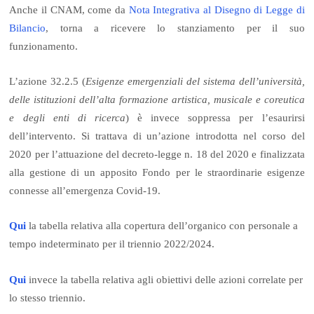
Anche il CNAM, come da
Nota Integrativa al Disegno di Legge di
Bilancio
, torna a ricevere lo stanziamento per il suo
funzionamento.
L’azione 32.2.5 (
Esigenze emergenziali del sistema dell’università,
delle istituzioni dell’alta formazione artistica, musicale e coreutica
e degli enti di ricerca
) è invece soppressa per l’esaurirsi
dell’intervento. Si trattava di un’azione introdotta nel corso del
2020 per l’attuazione del decreto-legge n. 18 del 2020 e finalizzata
alla gestione di un apposito Fondo per le straordinarie esigenze
connesse all’emergenza Covid-19.
Qui
la tabella relativa alla copertura dell’organico con personale a
tempo indeterminato per il triennio 2022/2024.
Qui
invece la tabella relativa agli obiettivi delle azioni correlate per
lo stesso triennio.