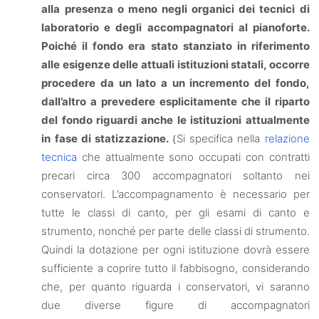
alla presenza o meno negli organici dei tecnici di
laboratorio e degli accompagnatori al pianoforte.
Poiché il fondo era stato stanziato in riferimento
alle esigenze delle attuali istituzioni statali, occorre
procedere da un lato a un incremento del fondo,
dall’altro a prevedere esplicitamente che il riparto
del fondo riguardi anche le istituzioni attualmente
in fase di statizzazione.
Si specifica nella
relazione
{
tecnica
che attualmente sono occupati con contratti
precari circa 300 accompagnatori soltanto nei
conservatori. L’accompagnamento è necessario per
tutte le classi di canto, per gli esami di canto e
strumento, nonché per parte delle classi di strumento.
Quindi la dotazione per ogni istituzione dovrà essere
sufficiente a coprire tutto il fabbisogno, considerando
che, per quanto riguarda i conservatori, vi saranno
due diverse figure di accompagnatori