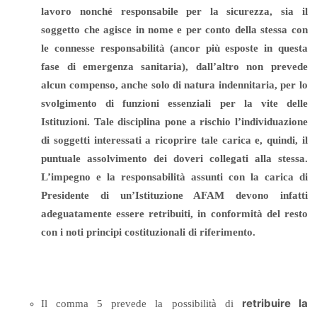
lavoro nonché responsabile per la sicurezza, sia il
soggetto che agisce in nome e per conto della stessa con
le connesse responsabilità (ancor più esposte in questa
fase di emergenza sanitaria), dall’altro non prevede
alcun compenso, anche solo di natura indennitaria, per lo
svolgimento di funzioni essenziali per la vite delle
Istituzioni.
Tale disciplina pone a rischio l’individuazione
di soggetti interessati a ricoprire tale carica e, quindi, il
puntuale assolvimento dei doveri collegati alla stessa.
L’impegno e la responsabilità assunti con la carica di
Presidente di un’Istituzione AFAM devono infatti
adeguatamente essere retribuiti, in conformità del resto
con i noti principi costituzionali di riferimento.
retribuire la
Il comma 5 prevede la possibilità di