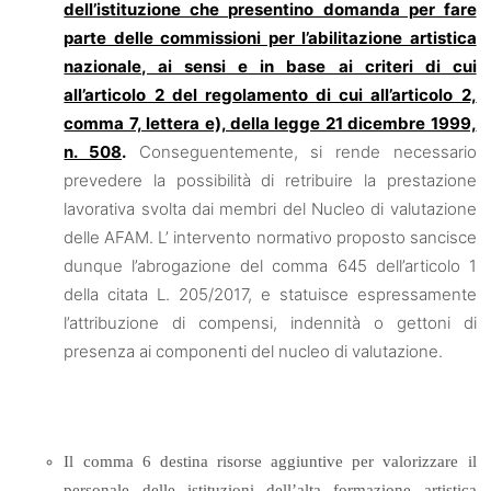
dell’istituzione che presentino domanda per fare
parte delle commissioni per l’abilitazione artistica
nazionale, ai sensi e in base ai criteri di cui
all’articolo 2 del regolamento di cui all’articolo 2,
comma 7, lettera e), della legge 21 dicembre 1999,
n. 508
.
Conseguentemente, si rende necessario
prevedere la possibilità di retribuire la prestazione
lavorativa svolta dai membri del Nucleo di valutazione
delle AFAM. L’ intervento normativo proposto sancisce
dunque l’abrogazione del comma 645 dell’articolo 1
della citata L. 205/2017, e statuisce espressamente
l’attribuzione di compensi, indennità o gettoni di
presenza ai componenti del nucleo di valutazione.
Il comma 6 destina risorse aggiuntive per valorizzare il
personale delle istituzioni dell’alta formazione artistica