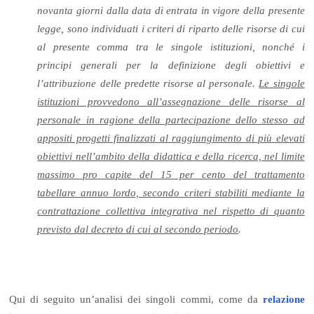
novanta giorni dalla data di entrata in vigore della presente
legge, sono individuati i criteri di riparto delle risorse di cui
al presente comma tra le singole istituzioni, nonché i
principi generali per la definizione degli obiettivi e
l’attribuzione delle predette risorse al personale.
Le singole
istituzioni provvedono all’assegnazione delle risorse al
personale in ragione della partecipazione dello stesso ad
appositi progetti finalizzati al raggiungimento di più elevati
obiettivi nell’ambito della didattica e della ricerca, nel limite
massimo pro capite del 15 per cento del trattamento
tabellare annuo lordo, secondo criteri stabiliti mediante la
contrattazione collettiva integrativa nel rispetto di quanto
previsto dal decreto di cui al secondo periodo
.
Qui di seguito un’analisi dei singoli commi, come da
relazione