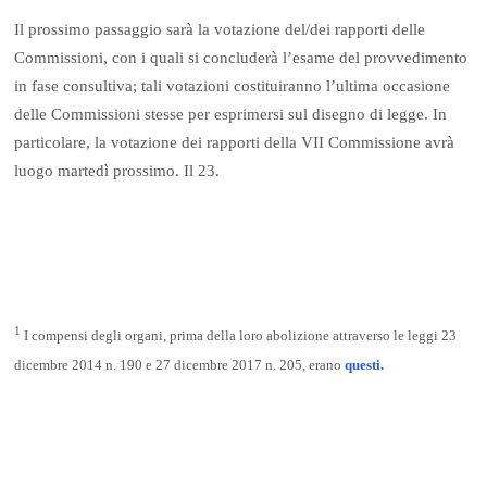
Il prossimo passaggio sarà la votazione del/dei rapporti delle
Commissioni, con i quali si concluderà l’esame del provvedimento
in fase consultiva; tali votazioni costituiranno l’ultima occasione
delle Commissioni stesse per esprimersi sul disegno di legge. In
particolare, la votazione dei rapporti della VII Commissione avrà
luogo martedì prossimo. Il 23.
1
I compensi degli organi, prima della loro abolizione attraverso le leggi 23
dicembre 2014 n. 190 e 27 dicembre 2017 n. 205, erano
questi.