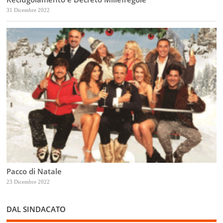
31 Dicembre 2022
Pacco di Natale
23 Dicembre 2022
DAL SINDACATO