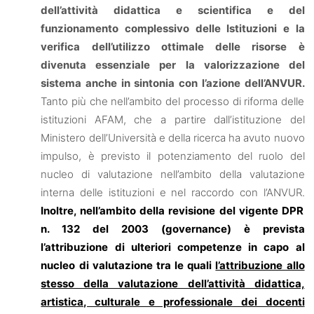
dell’attività didattica e scientifica e del
funzionamento complessivo delle Istituzioni e la
verifica dell’utilizzo ottimale delle risorse è
divenuta essenziale per la valorizzazione del
sistema anche in sintonia con l’azione dell’ANVUR.
Tanto più che nell’ambito del processo di riforma delle
istituzioni AFAM, che a partire dall’istituzione del
Ministero dell’Università e della ricerca ha avuto nuovo
impulso, è previsto il potenziamento del ruolo del
nucleo di valutazione nell’ambito della valutazione
interna delle istituzioni e nel raccordo con l’ANVUR.
I
noltre, nell’ambito della revisione del vigente DPR
n. 132 del 2003 (governance) è prevista
l’attribuzione di ulteriori competenze in capo al
nucleo di valutazione tra le quali
l’attribuzione allo
stesso della valutazione dell’attività didattica,
artistica, culturale e professionale dei docenti