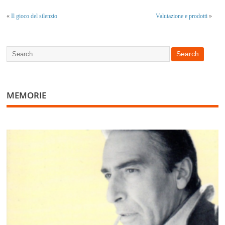
«
Il gioco del silenzio
Valutazione e prodotti
»
MEMORIE