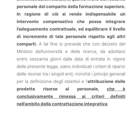
personale del comparto della formazione superiore.
In ragione di ciò si rende indispensabile un
intervento compensativo che possa integrare
l’adeguamento contrattuale, ed equilibrare il livello
di incremento di tale personale rispetto agli altri
comparti.
A tal fine si prevede che con decreto del
Ministro dell’università e della ricerca, da adottarsi
entro sessanta giorni dalla data di entrata in vigore
della presente legge, siano individuati i criteri di riparto
delle risorse tra i singoli enti, nonché i principi generali
per la definizione degli obiettivi e l’
attribuzione delle
predette risorse al personale,
che è
conclusivamente rimessa ai criteri definiti
nell’ambito della contrattazione integrativa
.