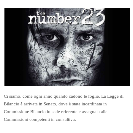
Ci siamo, come ogni anno quando cadono le foglie. La Legge di
Bilancio è arrivata in Senato, dove è stata incardinata in
Commissione Bilancio in sede referente e assegnata alle
Commissioni competenti in consultiva.