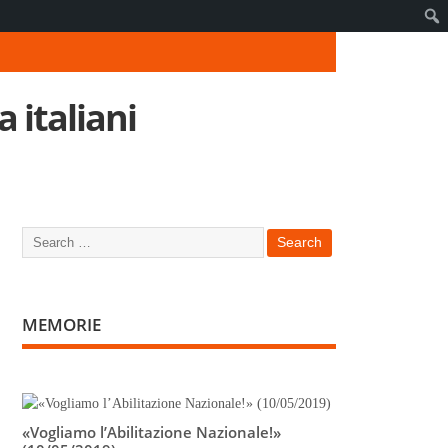
 italiani
MEMORIE
«Vogliamo l’Abilitazione Nazionale!»