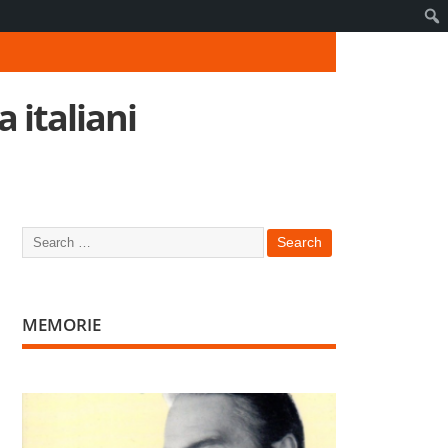
 italiani
MEMORIE