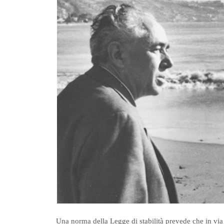
Una norma della Legge di stabilità prevede che in via