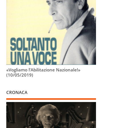
«Vogliamo l’Abilitazione Nazionale!»
(10/05/2019)
CRONACA