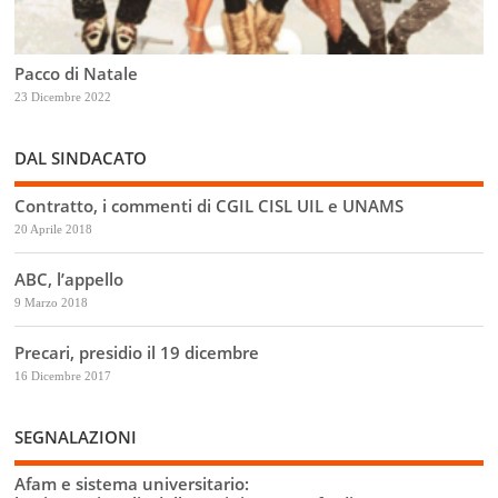
Pacco di Natale
23 Dicembre 2022
DAL SINDACATO
Contratto, i commenti di CGIL CISL UIL e UNAMS
20 Aprile 2018
ABC, l’appello
9 Marzo 2018
Precari, presidio il 19 dicembre
16 Dicembre 2017
SEGNALAZIONI
Afam e sistema universitario: