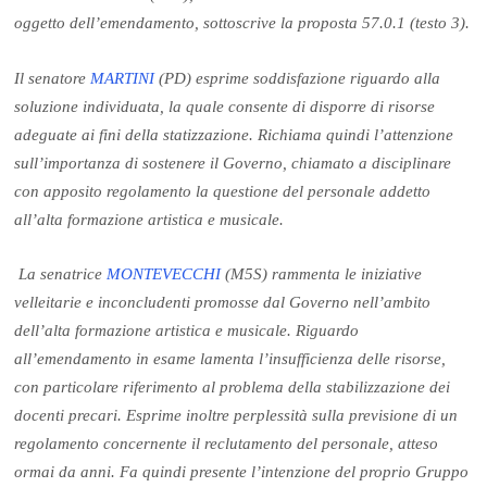
oggetto dell’emendamento, sottoscrive la proposta 57.0.1 (testo 3).
Il senatore
MARTINI
(PD) esprime soddisfazione riguardo alla
soluzione individuata, la quale consente di disporre di risorse
adeguate ai fini della statizzazione. Richiama quindi l’attenzione
sull’importanza di sostenere il Governo, chiamato a disciplinare
con apposito regolamento la questione del personale addetto
all’alta formazione artistica e musicale.
La senatrice
MONTEVECCHI
(M5S) rammenta le iniziative
velleitarie e inconcludenti promosse dal Governo nell’ambito
dell’alta formazione artistica e musicale. Riguardo
all’emendamento in esame lamenta l’insufficienza delle risorse,
con particolare riferimento al problema della stabilizzazione dei
docenti precari. Esprime inoltre perplessità sulla previsione di un
regolamento concernente il reclutamento del personale, atteso
ormai da anni. Fa quindi presente l’intenzione del proprio Gruppo