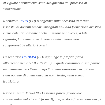
di vigilare attentamente sullo svolgimento del processo di
statizzazione.
Il senatore
RUTA
(PD) si sofferma sulla necessità di fornire
risposte ai docenti precari impegnati nell’alta formazione artistica
e musicale, riguardante anche il settore pubblico e, a tale
riguardo, fa notare come la loro stabilizzazione non
comporterebbe ulteriori oneri.
La senatrice
DE BIASI
(PD) aggiunge la propria firma
all’emendamento 57.0.1 (testo 3), il quale costituisce a suo parere
un avanzamento effettivo rispetto a una situazione che già era
stata oggetto di attenzione, ma non risolta, nella scorsa
legislatura.
Il vice ministro MORANDO esprime parere favorevole
sull’emendamento 57.0.1 (testo 3), che, posto infine in votazione, è