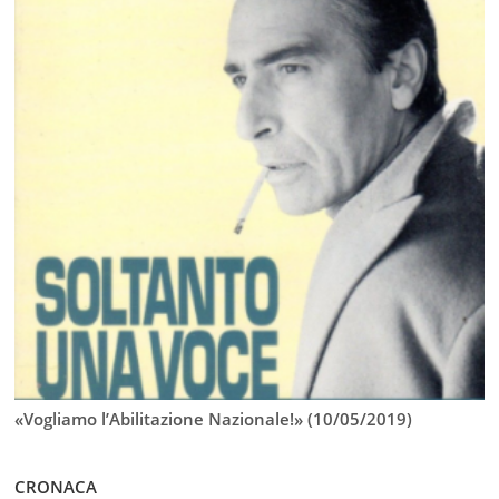
«Vogliamo l’Abilitazione Nazionale!» (10/05/2019)
CRONACA