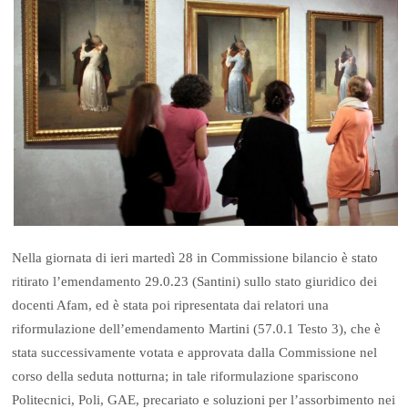
Nella giornata di ieri martedì 28 in Commissione bilancio è stato
ritirato l’emendamento 29.0.23 (Santini) sullo stato giuridico dei
docenti Afam, ed è stata poi ripresentata dai relatori una
riformulazione dell’emendamento Martini (57.0.1 Testo 3), che è
stata successivamente votata e approvata dalla Commissione nel
corso della seduta notturna; in tale riformulazione spariscono
Politecnici, Poli, GAE, precariato e soluzioni per l’assorbimento nei