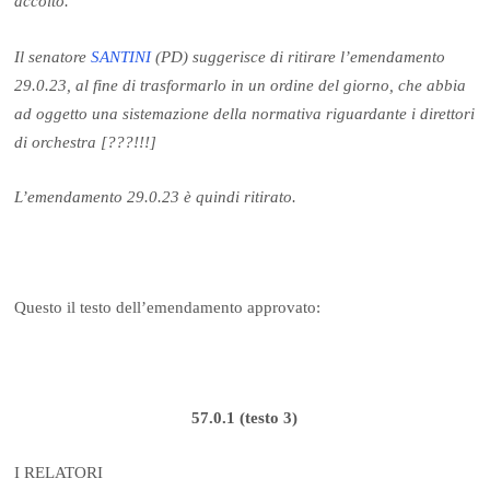
accolto.
Il senatore
SANTINI
(PD) suggerisce di ritirare l’emendamento
29.0.23, al fine di trasformarlo in un ordine del giorno, che abbia
ad oggetto una sistemazione della normativa riguardante i direttori
di orchestra [???!!!]
L’emendamento 29.0.23 è quindi ritirato.
Questo il testo dell’emendamento approvato:
57.0.1 (testo 3)
I RELATORI