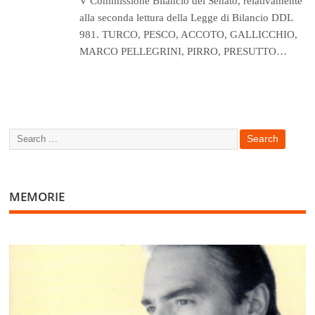
V Commissione Bilancio del Senato, relativamente
alla seconda lettura della Legge di Bilancio DDL
981. TURCO, PESCO, ACCOTO, GALLICCHIO,
MARCO PELLEGRINI, PIRRO, PRESUTTO…
MEMORIE