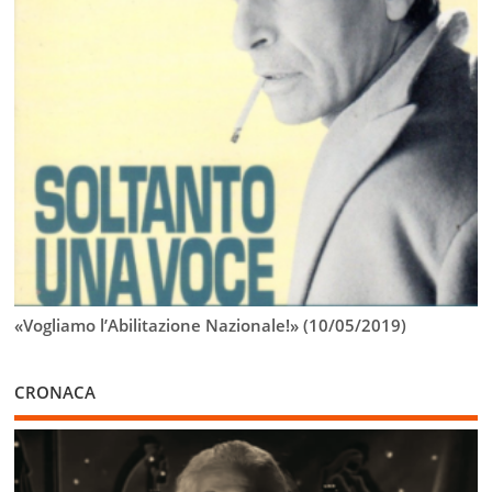
«Vogliamo l’Abilitazione Nazionale!» (10/05/2019)
CRONACA