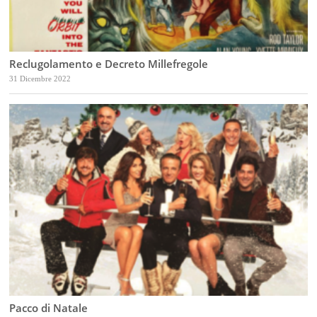
Reclugolamento e Decreto Millefregole
31 Dicembre 2022
Pacco di Natale